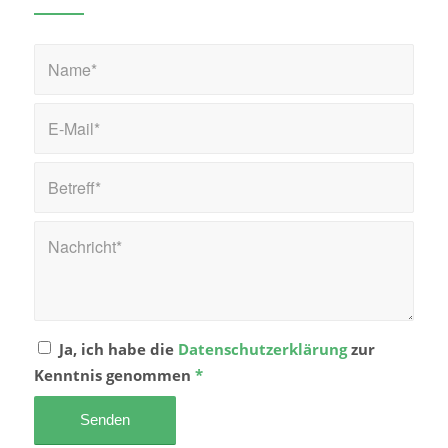
Ja, ich habe die
Datenschutzerklärung
zur
Kenntnis genommen
*