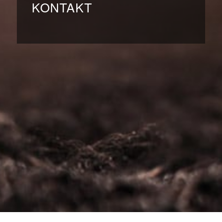
KONTAKT